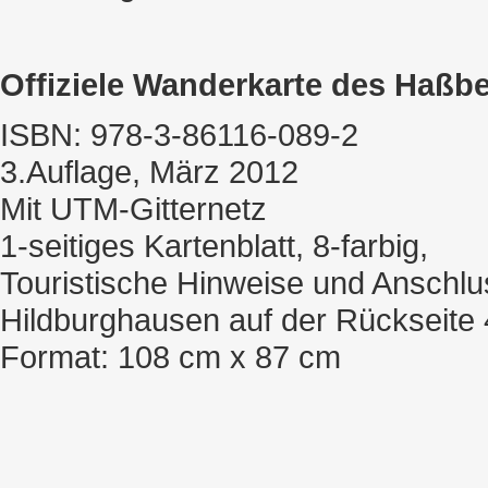
Offiziele Wanderkarte des Haßbe
ISBN: 978-3-86116-089-2
3.Auflage, März 2012
Mit UTM-Gitternetz
1-seitiges Kartenblatt, 8-farbig,
Touristische Hinweise und Anschlu
Hildburghausen auf der Rückseite 
Format: 108 cm x 87 cm