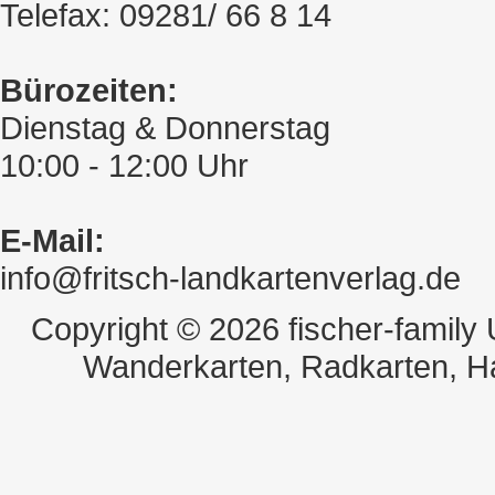
Telefax: 09281/ 66 8 14
Bürozeiten:
Dienstag & Donnerstag
10:00 - 12:00 Uhr
E-Mail:
info@fritsch-landkartenverlag.de
Copyright © 2026 fischer-family
Wanderkarten, Radkarten, H