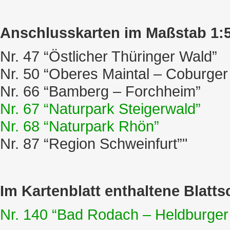
Anschlusskarten im Maßstab 1:5
Nr. 47 “Östlicher Thüringer Wald”
Nr. 50 “Oberes Maintal – Coburger
Nr. 66 “Bamberg – Forchheim”
Nr. 67 “Naturpark Steigerwald”
Nr. 68 “Naturpark Rhön”
Nr. 87 “Region Schweinfurt”"
Im Kartenblatt enthaltene Blatts
Nr. 140 “Bad Rodach – Heldburger