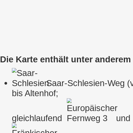
Die Karte enthält unter andere
Saar-Schlesien-Weg (
bis Altenhof;
gleichlaufend
un