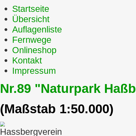
Startseite
Übersicht
Auflagenliste
Fernwege
Onlineshop
Kontakt
Impressum
Nr.89 "Naturpark Haß
(Maßstab 1:50.000)