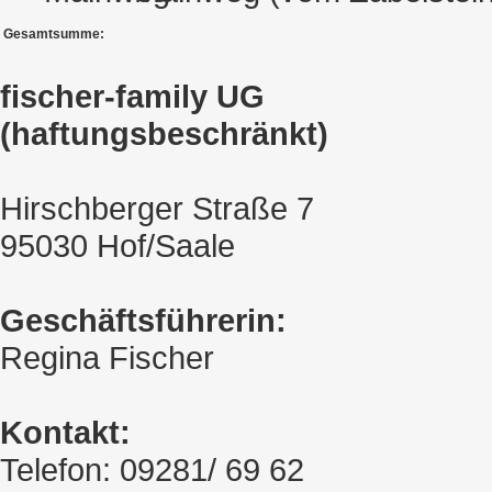
Gesamtsumme:
fischer-family UG
(haftungsbeschränkt)
Hirschberger Straße 7
95030 Hof/Saale
Geschäftsführerin:
Regina Fischer
Kontakt:
Telefon: 09281/ 69 62