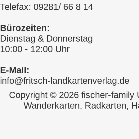
Telefax: 09281/ 66 8 14
Bürozeiten:
Dienstag & Donnerstag
10:00 - 12:00 Uhr
E-Mail:
info@fritsch-landkartenverlag.de
Copyright © 2026 fischer-family
Wanderkarten, Radkarten, H