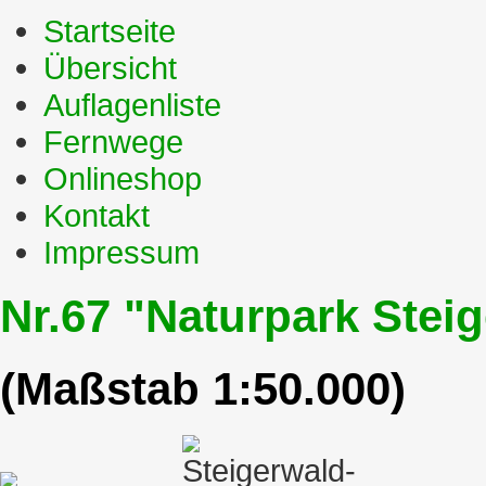
Startseite
Übersicht
Auflagenliste
Fernwege
Onlineshop
Kontakt
Impressum
Nr.67 "Naturpark Stei
(Maßstab 1:50.000)