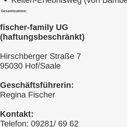
Gesamtsumme:
fischer-family UG
(haftungsbeschränkt)
Hirschberger Straße 7
95030 Hof/Saale
Geschäftsführerin:
Regina Fischer
Kontakt:
Telefon: 09281/ 69 62