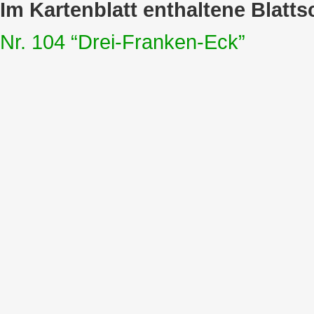
Im Kartenblatt enthaltene Blatts
Nr. 104 “Drei-Franken-Eck”