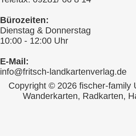
Bürozeiten:
Dienstag & Donnerstag
10:00 - 12:00 Uhr
E-Mail:
info@fritsch-landkartenverlag.de
Copyright © 2026 fischer-family
Wanderkarten, Radkarten, H