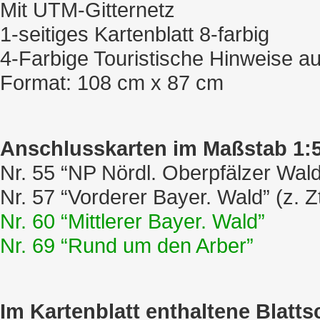
Mit UTM-Gitternetz
1-seitiges Kartenblatt 8-farbig
4-Farbige Touristische Hinweise au
Format: 108 cm x 87 cm
Anschlusskarten im Maßstab 1:5
Nr. 55 “NP Nördl. Oberpfälzer Wald” 
Nr. 57 “Vorderer Bayer. Wald” (z. Zt.
Nr. 60 “Mittlerer Bayer. Wald”
Nr. 69 “Rund um den Arber”
Im Kartenblatt enthaltene Blatts