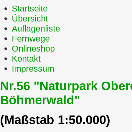
Startseite
Übersicht
Auflagenliste
Fernwege
Onlineshop
Kontakt
Impressum
Nr.56 "Naturpark Ober
Böhmerwald"
(Maßstab 1:50.000)