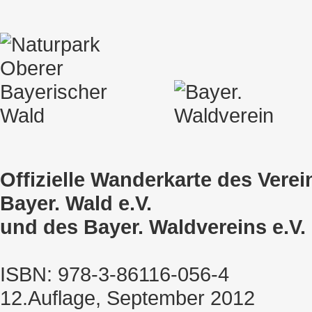
Offizielle Wanderkarte des Vere
Bayer. Wald e.V.
und
des Bayer. Waldvereins e.V.
ISBN: 978-3-86116-056-4
12.Auflage, September 2012