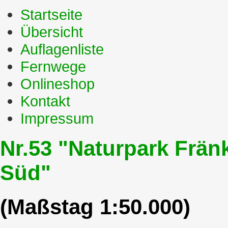
Startseite
Übersicht
Auflagenliste
Fernwege
Onlineshop
Kontakt
Impressum
Nr.53 "Naturpark Fränk
Süd"
(Maßstag 1:50.000)