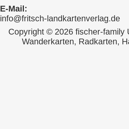
E-Mail:
info@fritsch-landkartenverlag.de
Copyright © 2026 fischer-family
Wanderkarten, Radkarten, H