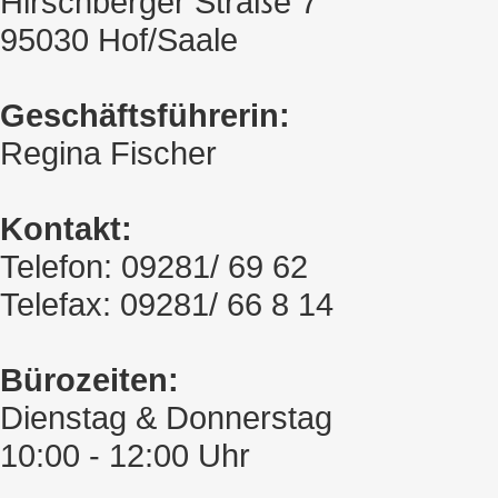
Hirschberger Straße 7
95030 Hof/Saale
Geschäftsführerin:
Regina Fischer
Kontakt:
Telefon: 09281/ 69 62
Telefax: 09281/ 66 8 14
Bürozeiten:
Dienstag & Donnerstag
10:00 - 12:00 Uhr