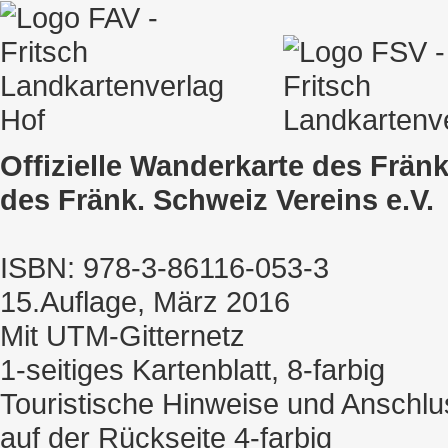
Offizielle Wanderkarte des Fränk
des Fränk. Schweiz Vereins e.V.
ISBN: 978-3-86116-053-3
15.Auflage, März 2016
Mit UTM-Gitternetz
1-seitiges Kartenblatt, 8-farbig
Touristische Hinweise und Anschl
auf der Rückseite 4-farbig